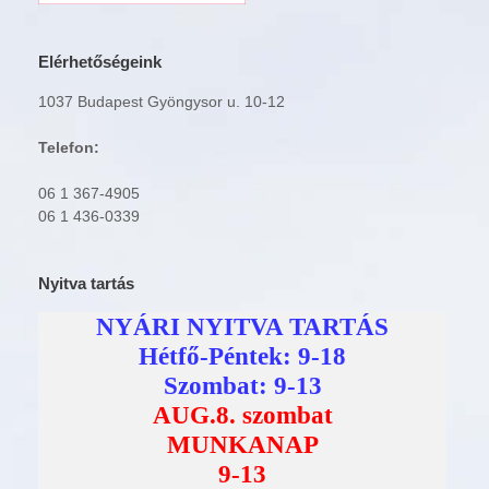
Elérhetőségeink
1037 Budapest Gyöngysor u. 10-12
Telefon:
06 1 367-4905
06 1 436-0339
Nyitva tartás