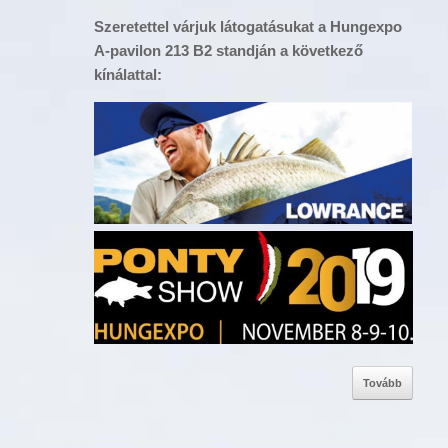
Szeretettel várjuk látogatásukat a Hungexpo
A-pavilon 213 B2 standján a következő
kínálattal:
Tovább