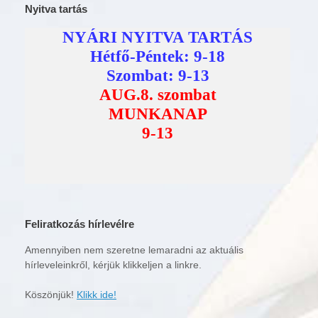
Nyitva tartás
Feliratkozás hírlevélre
Amennyiben nem szeretne lemaradni az aktuális
hírleveleinkről, kérjük klikkeljen a linkre.
Köszönjük!
Klikk ide!