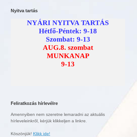
Nyitva tartás
Feliratkozás hírlevélre
Amennyiben nem szeretne lemaradni az aktuális
hírleveleinkről, kérjük klikkeljen a linkre.
Köszönjük!
Klikk ide!