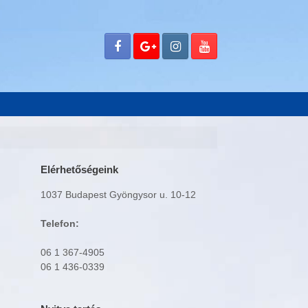
Elérhetőségeink
1037 Budapest Gyöngysor u. 10-12
Telefon:
06 1 367-4905
06 1 436-0339