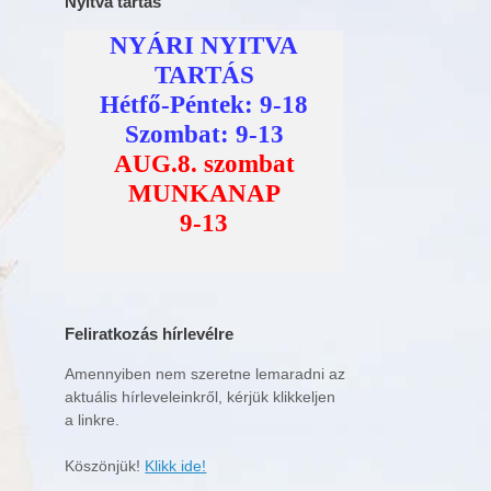
Nyitva tartás
Feliratkozás hírlevélre
Amennyiben nem szeretne lemaradni az
aktuális hírleveleinkről, kérjük klikkeljen
a linkre.
Köszönjük!
Klikk ide!