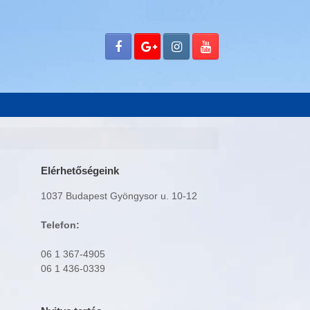
Elérhetőségeink
1037 Budapest Gyöngysor u. 10-12
Telefon:
06 1 367-4905
06 1 436-0339