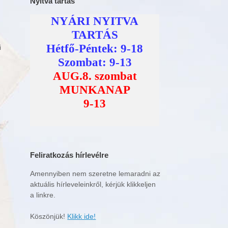
Nyitva tartás
i
Feliratkozás hírlevélre
Amennyiben nem szeretne lemaradni az
aktuális hírleveleinkről, kérjük klikkeljen
a linkre.
Köszönjük!
Klikk ide!