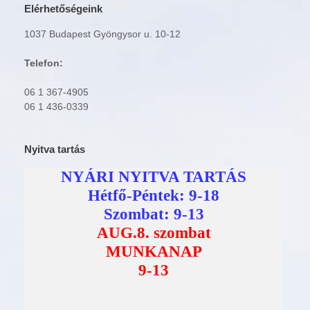
Elérhetőségeink
1037 Budapest Gyöngysor u. 10-12
Telefon:
06 1 367-4905
06 1 436-0339
Nyitva tartás