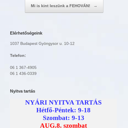
Mi is kint leszünk a FEHOVÁN!
→
Elérhetőségeink
1037 Budapest Gyöngysor u. 10-12
Telefon:
06 1 367-4905
06 1 436-0339
Nyitva tartás